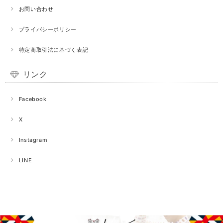
お問い合わせ
プライバシーポリシー
特定商取引法に基づく表記
リンク
Facebook
X
Instagram
LINE