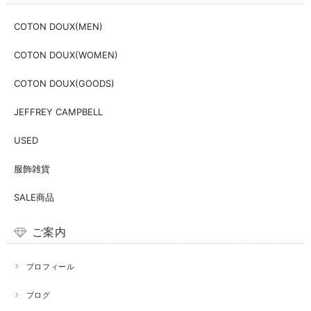
COTON DOUX(MEN)
COTON DOUX(WOMEN)
COTON DOUX(GOODS)
JEFFREY CAMPBELL
USED
服飾雑貨
SALE商品
ご案内
プロフィール
ブログ