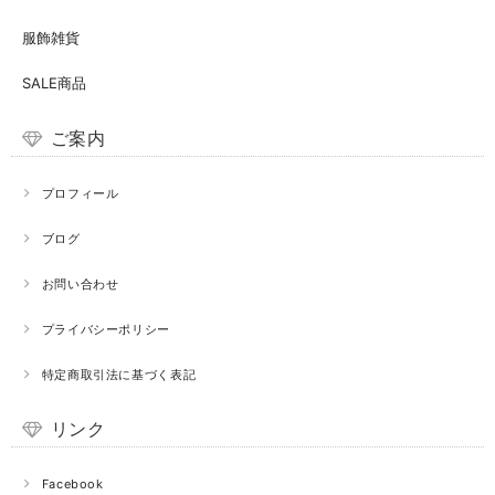
服飾雑貨
SALE商品
ご案内
プロフィール
ブログ
お問い合わせ
プライバシーポリシー
特定商取引法に基づく表記
リンク
Facebook