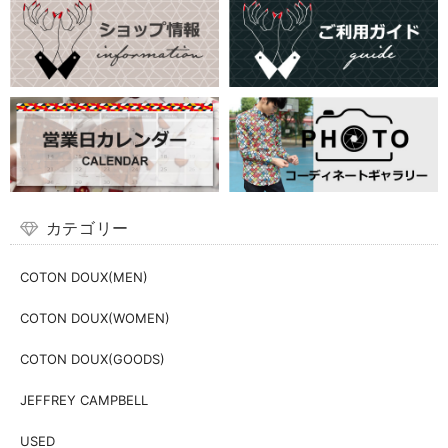
カテゴリー
COTON DOUX(MEN)
COTON DOUX(WOMEN)
COTON DOUX(GOODS)
JEFFREY CAMPBELL
USED