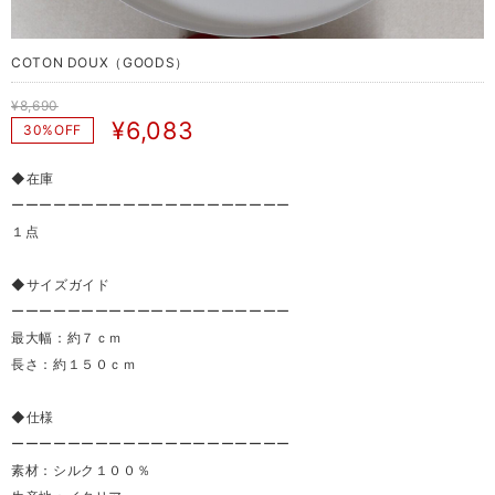
COTON DOUX（GOODS）
¥8,690
¥6,083
30%OFF
◆在庫
ーーーーーーーーーーーーーーーーーーーー
１点
◆サイズガイド
ーーーーーーーーーーーーーーーーーーーー
最大幅：約７ｃｍ
長さ：約１５０ｃｍ
◆仕様
ーーーーーーーーーーーーーーーーーーーー
素材：シルク１００％