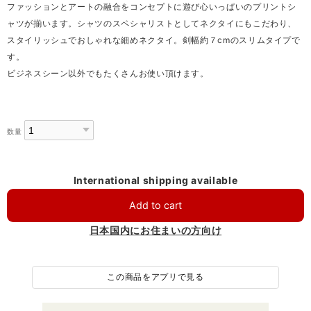
ファッションとアートの融合をコンセプトに遊び心いっぱいのプリントシ
ャツが揃います。シャツのスペシャリストとしてネクタイにもこだわり、
スタイリッシュでおしゃれな細めネクタイ。剣幅約７cmのスリムタイプで
す。
ビジネスシーン以外でもたくさんお使い頂けます。
数量
International shipping available
Add to cart
日本国内にお住まいの方向け
この商品をアプリで見る