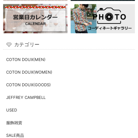
カテゴリー
COTON DOUX(MEN)
COTON DOUX(WOMEN)
COTON DOUX(GOODS)
JEFFREY CAMPBELL
USED
服飾雑貨
SALE商品