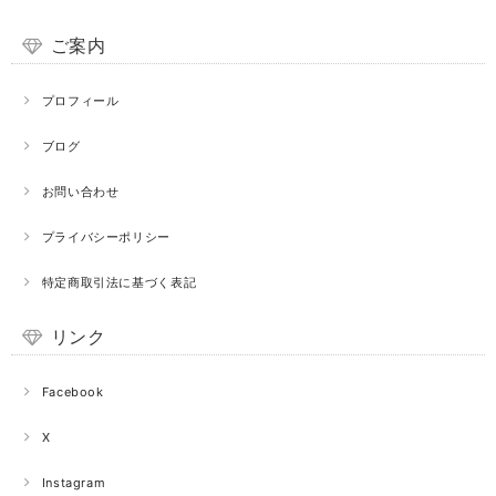
ご案内
プロフィール
ブログ
お問い合わせ
プライバシーポリシー
特定商取引法に基づく表記
リンク
Facebook
X
Instagram