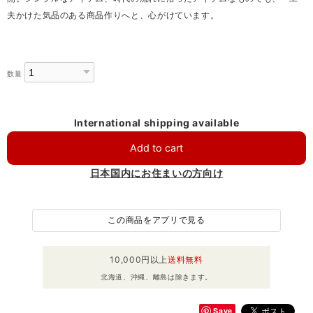
夫かけた気品のある商品作りへと、心がけています。
数量
International shipping available
Add to cart
日本国内にお住まいの方向け
この商品をアプリで見る
10,000円以上
送料無料
北海道、沖縄、離島は除きます。
Save