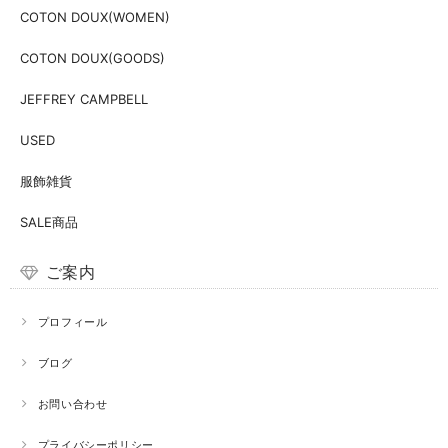
COTON DOUX(WOMEN)
COTON DOUX(GOODS)
JEFFREY CAMPBELL
USED
服飾雑貨
SALE商品
ご案内
プロフィール
ブログ
お問い合わせ
プライバシーポリシー