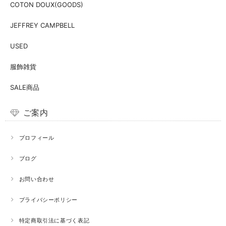
COTON DOUX(GOODS)
JEFFREY CAMPBELL
USED
服飾雑貨
SALE商品
ご案内
プロフィール
ブログ
お問い合わせ
プライバシーポリシー
特定商取引法に基づく表記