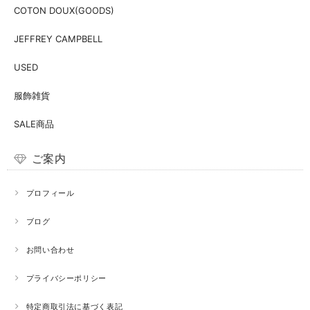
COTON DOUX(GOODS)
JEFFREY CAMPBELL
USED
服飾雑貨
SALE商品
ご案内
プロフィール
ブログ
お問い合わせ
プライバシーポリシー
特定商取引法に基づく表記