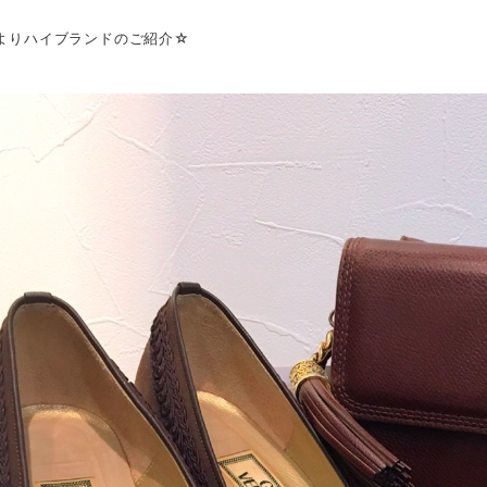
品よりハイブランドのご紹介☆