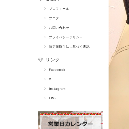
プロフィール
ブログ
お問い合わせ
プライバシーポリシー
特定商取引法に基づく表記
リンク
Facebook
X
Instagram
LINE