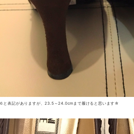
６と表記がありますが、23.5～24.0cmまで履けると思います☆