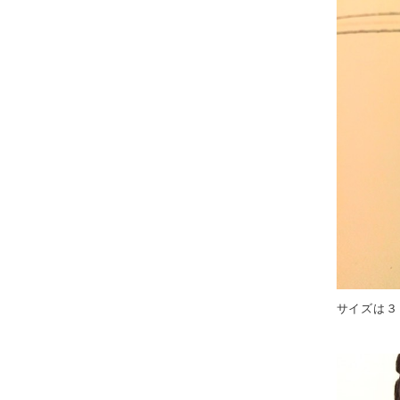
サイズは３