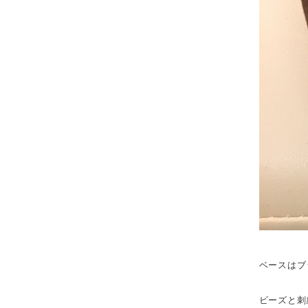
ベースはブ
ビーズと刺