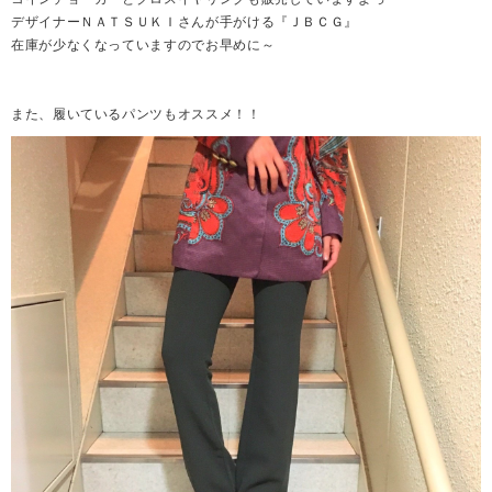
デザイナーＮＡＴＳＵＫＩさんが手がける『ＪＢＣＧ』
在庫が少なくなっていますのでお早めに～
また、履いているパンツもオススメ！！