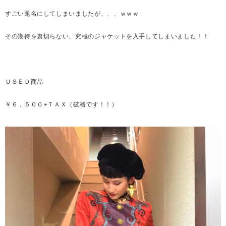
すごい題名にしてしまいましたが、、、ｗｗｗ
その期待を裏切らない、究極のジャケットを入手してしまいました！！
ＵＳＥＤ商品
￥６，５００+ＴＡＸ（破格です！！）