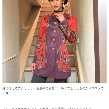
身に付けるアクセサリーも主張のあるゴールドで合わせるのがオススメで
す✪
コインチョーカーとクロスイヤリングも販売していますよっ＾＾