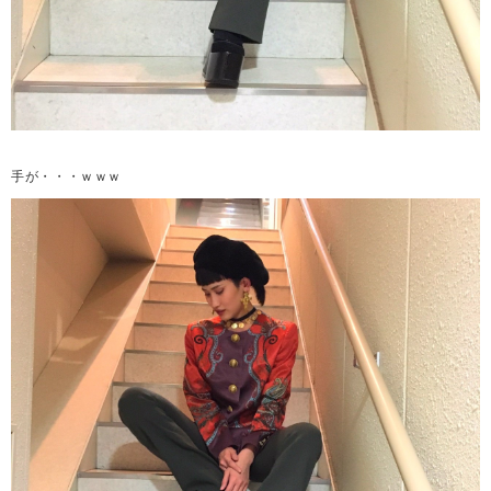
手が・・・ｗｗｗ