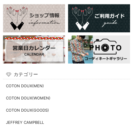
カテゴリー
COTON DOUX(MEN)
COTON DOUX(WOMEN)
COTON DOUX(GOODS)
JEFFREY CAMPBELL