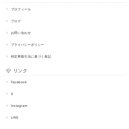
プロフィール
ブログ
お問い合わせ
プライバシーポリシー
特定商取引法に基づく表記
リンク
Facebook
X
Instagram
LINE