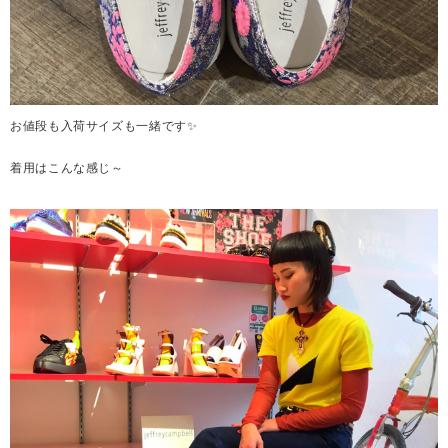
お値段も入荷サイズも一緒です✨
着用はこんな感じ～