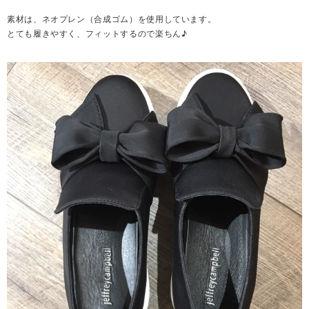
素材は、ネオプレン（合成ゴム）を使用しています。
とても履きやすく、フィットするので楽ちん♪