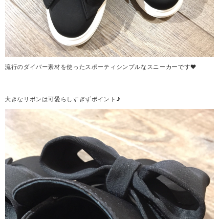
流行のダイバー素材を使ったスポーティシンプルなスニーカーです❤
大きなリボンは可愛らしすぎずポイント♪