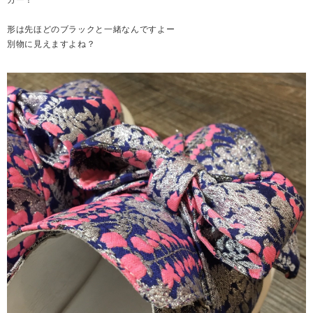
形は先ほどのブラックと一緒なんですよー
別物に見えますよね？