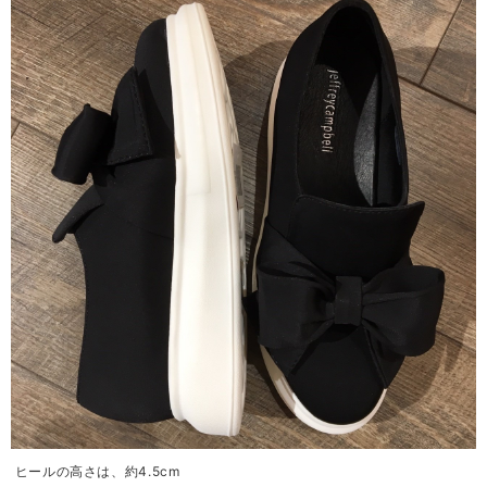
ヒールの高さは、約4.5cm