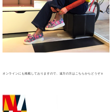
オンラインにも掲載しておりますので、遠方の方はこちらからどうぞ↓