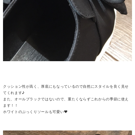
クッション性が高く、厚底にもなっているので自然にスタイルを良く見せ
てくれます♪
また、オールブラックではないので、重たくならずこれからの季節に使え
ます！！
ホワイトのぷっくりソールも可愛い❤