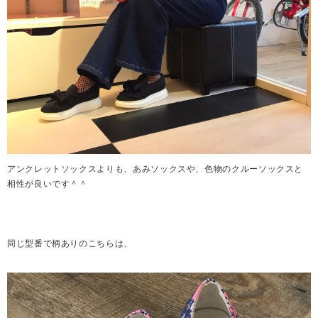
アンクレットソックスよりも、あみソックスや、色物のクルーソックスと
相性が良いです＾＾
同じ型番で柄ありのこちらは、