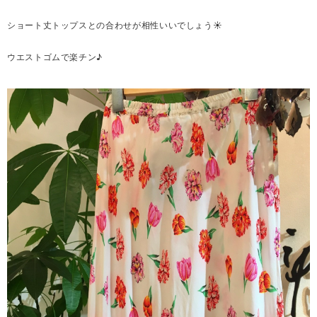
ショート丈トップスとの合わせが相性いいでしょう☀
ウエストゴムで楽チン♪