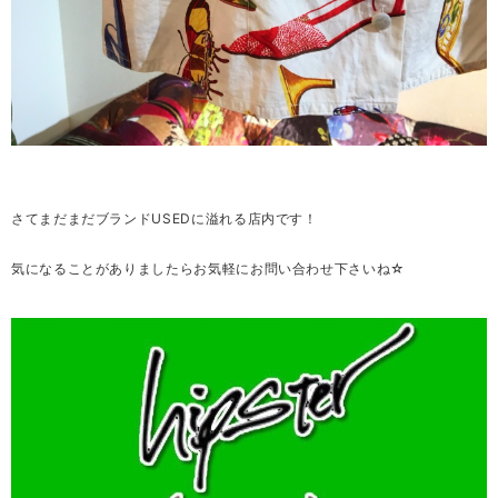
さてまだまだブランドUSEDに溢れる店内です！
気になることがありましたらお気軽にお問い合わせ下さいね☆