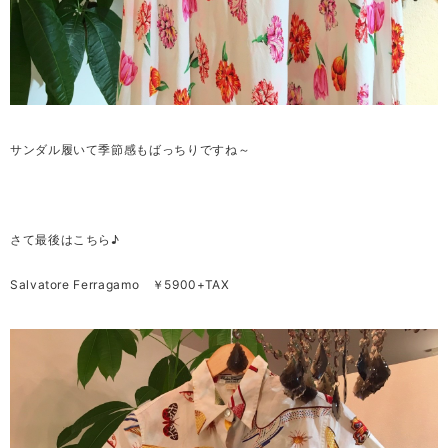
サンダル履いて季節感もばっちりですね～
さて最後はこちら♪
Salvatore Ferragamo ￥5900+TAX