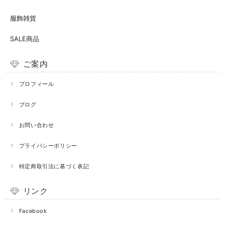
服飾雑貨
SALE商品
ご案内
プロフィール
ブログ
お問い合わせ
プライバシーポリシー
特定商取引法に基づく表記
リンク
Facebook