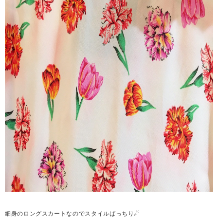
細身のロングスカートなのでスタイルばっちり☄