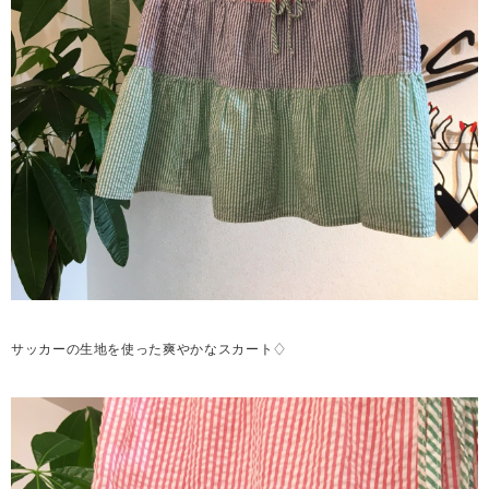
サッカーの生地を使った爽やかなスカート♢