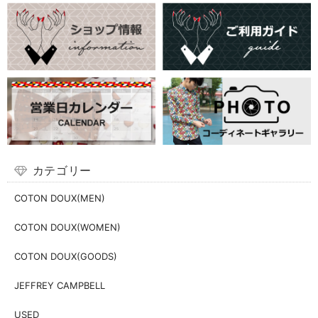
カテゴリー
COTON DOUX(MEN)
COTON DOUX(WOMEN)
COTON DOUX(GOODS)
JEFFREY CAMPBELL
USED