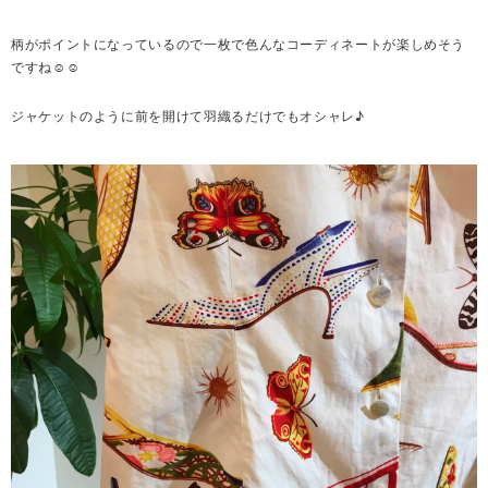
柄がポイントになっているので一枚で色んなコーディネートが楽しめそう
ですね☺☺
ジャケットのように前を開けて羽織るだけでもオシャレ♪