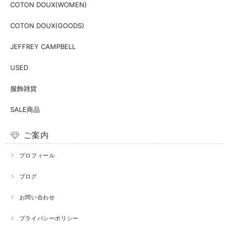
COTON DOUX(WOMEN)
COTON DOUX(GOODS)
JEFFREY CAMPBELL
USED
服飾雑貨
SALE商品
ご案内
プロフィール
ブログ
お問い合わせ
プライバシーポリシー