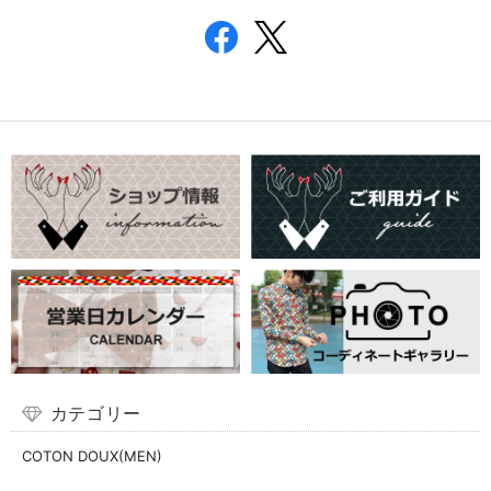
カテゴリー
COTON DOUX(MEN)