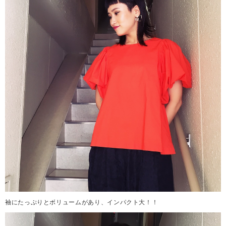
袖にたっぷりとボリュームがあり、インパクト大！！