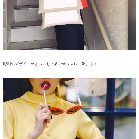
彫刻のデザインがとっても上品でオシャレに決まる！！