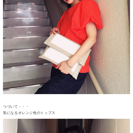
つづいて・・・
気になるオレンジ色のトップス