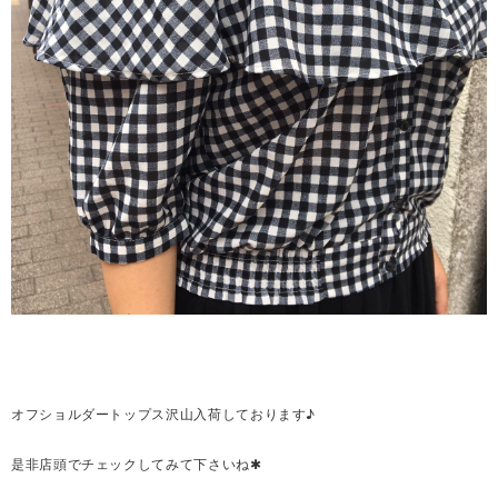
オフショルダートップス沢山入荷しております♪
是非店頭でチェックしてみて下さいね✱