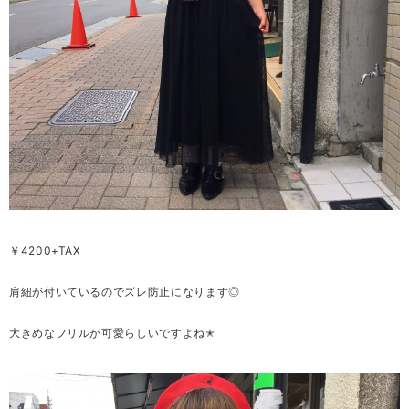
￥4200+TAX
肩紐が付いているのでズレ防止になります◎
大きめなフリルが可愛らしいですよね✭