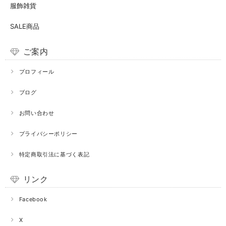
服飾雑貨
SALE商品
ご案内
プロフィール
ブログ
お問い合わせ
プライバシーポリシー
特定商取引法に基づく表記
リンク
Facebook
X