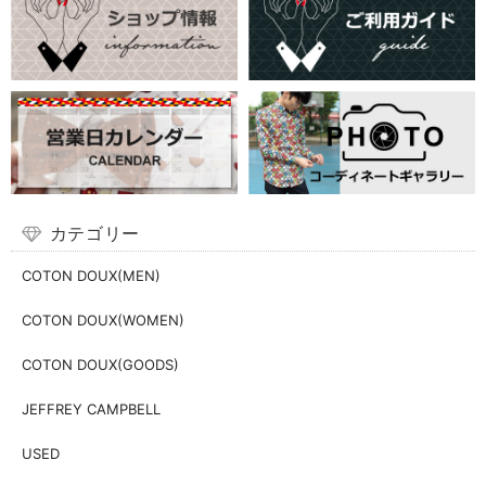
カテゴリー
COTON DOUX(MEN)
COTON DOUX(WOMEN)
COTON DOUX(GOODS)
JEFFREY CAMPBELL
USED