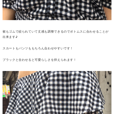
裾もゴムで絞られていて丈感も調整できるのでボトムスに合わせることが
出来ます♪
スカートもパンツももちろん合わせやすいです！
ブラックと合わせると可愛らしさを抑えられます！