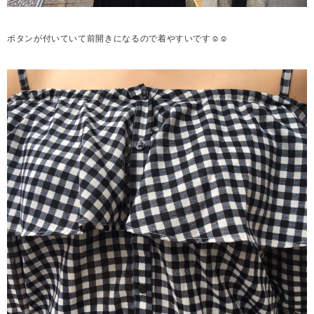
ボタンが付いていて前開きになるので着やすいです☺☺