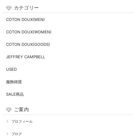
カテゴリー
COTON DOUX(MEN)
COTON DOUX(WOMEN)
COTON DOUX(GOODS)
JEFFREY CAMPBELL
USED
服飾雑貨
SALE商品
ご案内
プロフィール
ブログ