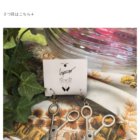
２つ目はこちら↓