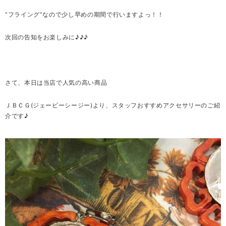
“フライング”なので少し早めの期間で行いますよっ！！
次回の告知をお楽しみに♪♪♪
さて、本日は当店で人気の高い商品
ＪＢＣＧ(ジェービーシージー)より、スタッフおすすめアクセサリーのご紹
介です♪