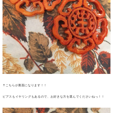
↑こちらが裏面になります！！
ピアスもイヤリングもあるので、お好きな方を選んでくださいねっ！！