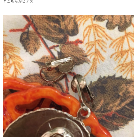
↑こちらがピアス