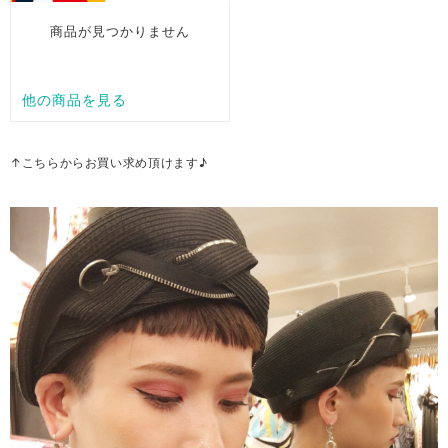
↑こちらからお買い求め頂けます♪