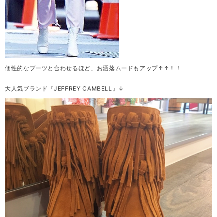
個性的なブーツと合わせるほど、お洒落ムードもアップ↑↑！！
大人気ブランド『JEFFREY CAMBELL』↓