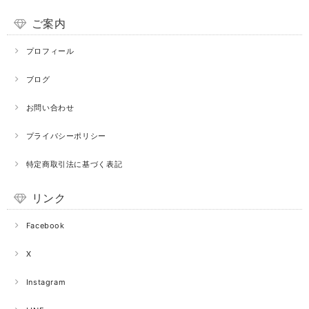
ご案内
プロフィール
ブログ
お問い合わせ
プライバシーポリシー
特定商取引法に基づく表記
リンク
Facebook
X
Instagram