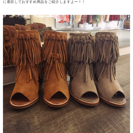
に着目しておすすめ商品をご紹介しますよー！！