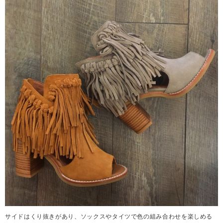
サイドはくり抜きがあり、ソックスやタイツで色の組み合わせを楽しめる