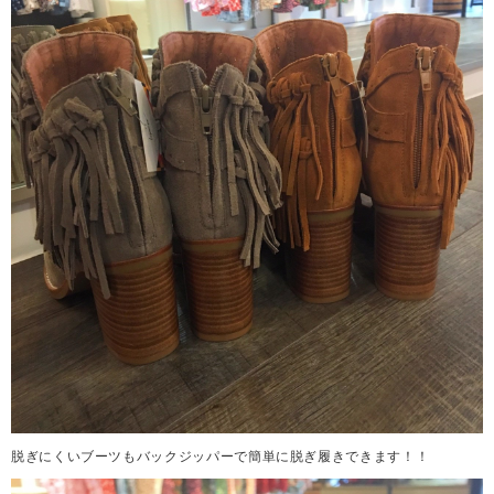
脱ぎにくいブーツもバックジッパーで簡単に脱ぎ履きできます！！