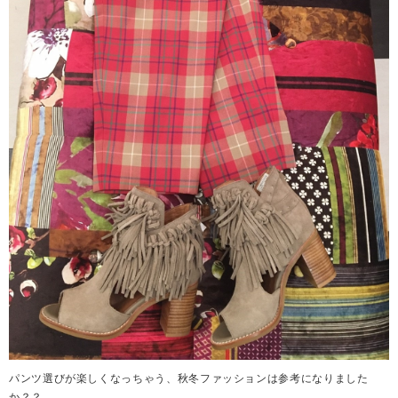
パンツ選びが楽しくなっちゃう、秋冬ファッションは参考になりました
か？？