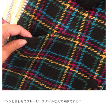
パンツと合わせてプレッピースタイルなんて素敵ですね＊