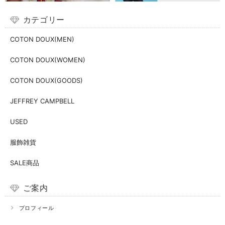
カテゴリー
COTON DOUX(MEN)
COTON DOUX(WOMEN)
COTON DOUX(GOODS)
JEFFREY CAMPBELL
USED
服飾雑貨
SALE商品
ご案内
プロフィール