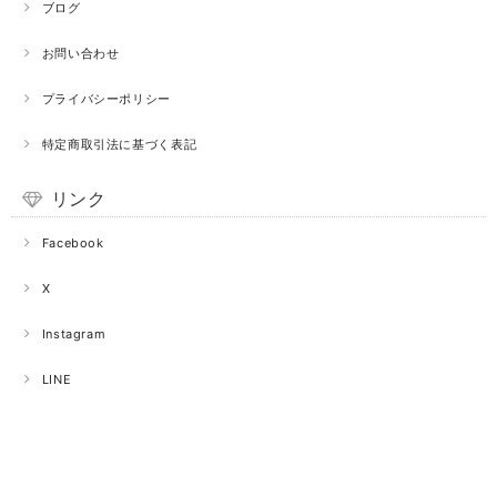
ブログ
お問い合わせ
プライバシーポリシー
特定商取引法に基づく表記
リンク
Facebook
X
Instagram
LINE