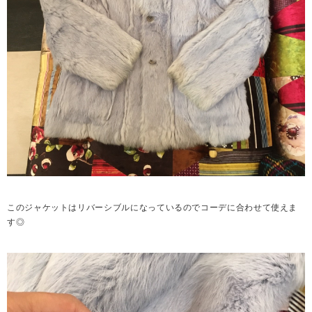
このジャケットはリバーシブルになっているのでコーデに合わせて使えま
す◎