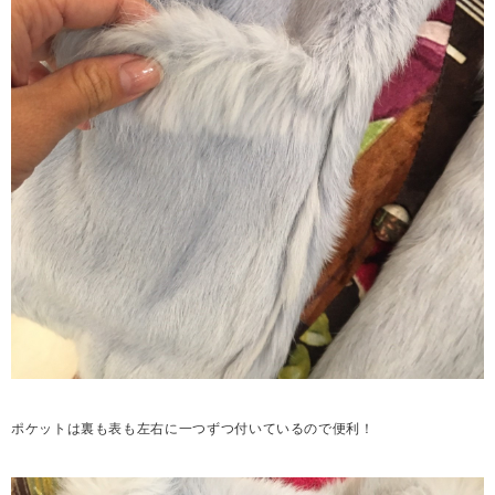
ポケットは裏も表も左右に一つずつ付いているので便利！