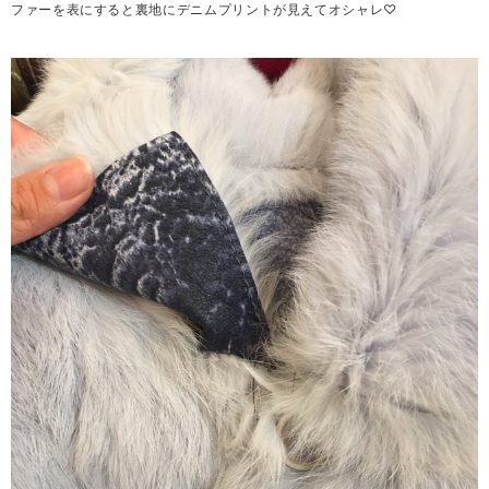
ファーを表にすると裏地にデニムプリントが見えてオシャレ♡