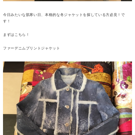
今日みたいな肌寒い日、本格的な冬ジャケットを探している方必見！で
す！
まずはこちら！
ファーデニムプリントジャケット