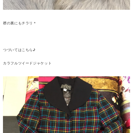
襟の裏にもチラリ＊
つづいてはこちら♪
カラフルツイードジャケット