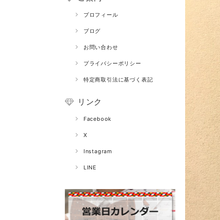
プロフィール
ブログ
お問い合わせ
プライバシーポリシー
特定商取引法に基づく表記
リンク
Facebook
X
Instagram
LINE