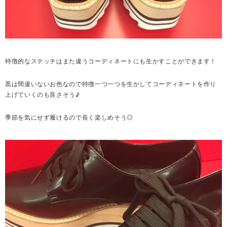
特徴的なステッチはまた違うコーディネートにも生かすことができます！
黒は間違いないお色なので特徴一つ一つを生かしてコーディネートを作り
上げていくのも良さそう♪
季節を気にせず履けるので長く楽しめそう◎