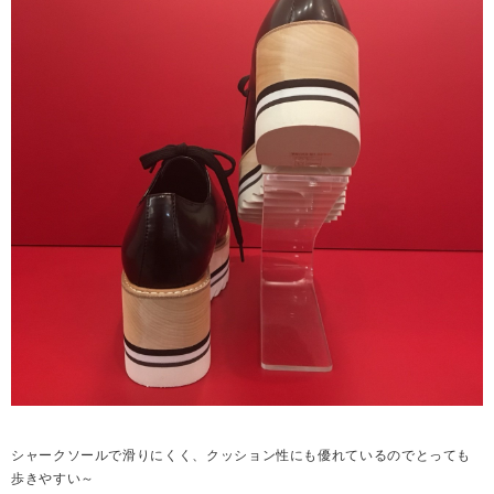
シャークソールで滑りにくく、クッション性にも優れているのでとっても
歩きやすい～