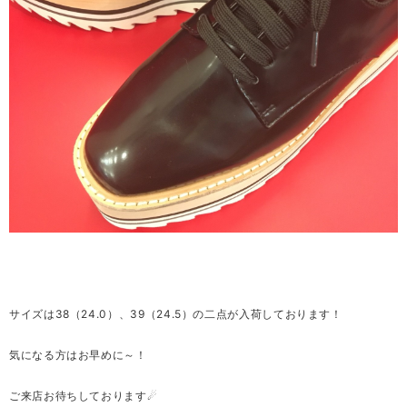
サイズは38（24.0）、39（24.5）の二点が入荷しております！
気になる方はお早めに～！
ご来店お待ちしております☄