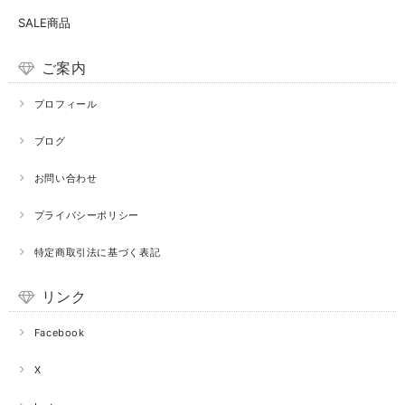
SALE商品
ご案内
プロフィール
ブログ
お問い合わせ
プライバシーポリシー
特定商取引法に基づく表記
リンク
Facebook
X