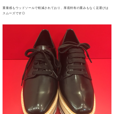
重量感もウッドソールで軽減されており、厚底特有の重みもなく足運びは
スムーズです◎