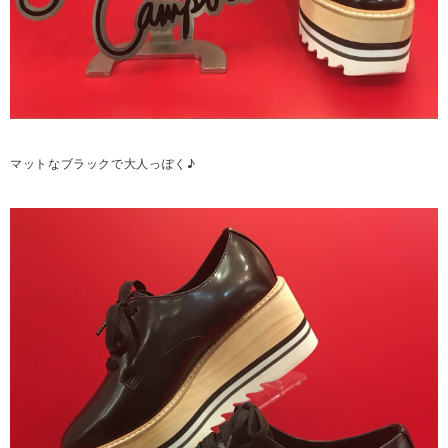
マットなブラックで大人っぽく♪