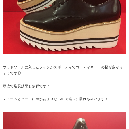
ウッドソールに入ったラインがスポーティでコーディネートの幅が広がり
そうです◎
厚底で足長効果も抜群です＊
ストームとヒールに差があまりないので楽～に履けちゃいます！