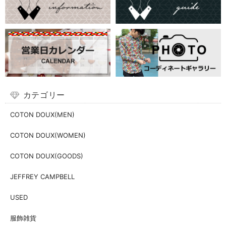
カテゴリー
COTON DOUX(MEN)
COTON DOUX(WOMEN)
COTON DOUX(GOODS)
JEFFREY CAMPBELL
USED
服飾雑貨