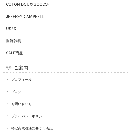
COTON DOUX(GOODS)
JEFFREY CAMPBELL
USED
服飾雑貨
SALE商品
ご案内
プロフィール
ブログ
お問い合わせ
プライバシーポリシー
特定商取引法に基づく表記