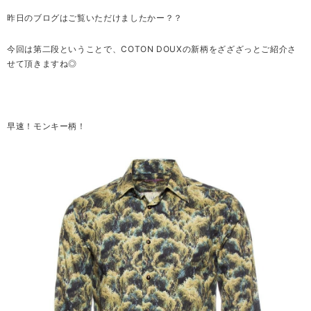
昨日のブログはご覧いただけましたかー？？
今回は第二段ということで、COTON DOUXの新柄をざざざっとご紹介さ
せて頂きますね◎
早速！モンキー柄！