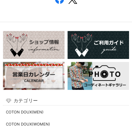
カテゴリー
COTON DOUX(MEN)
COTON DOUX(WOMEN)