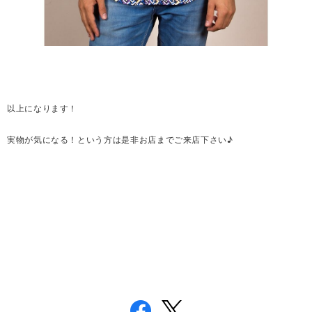
以上になります！
実物が気になる！という方は是非お店までご来店下さい♪