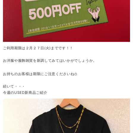
ご利用期限は２月２７日(火)までです！！
お洋服や服飾雑貨を新調してみてはいかがでしょうか。
お持ちのお客様は期限にご注意くださいね⛄
続いて・・・
今週のUSED新商品ご紹介