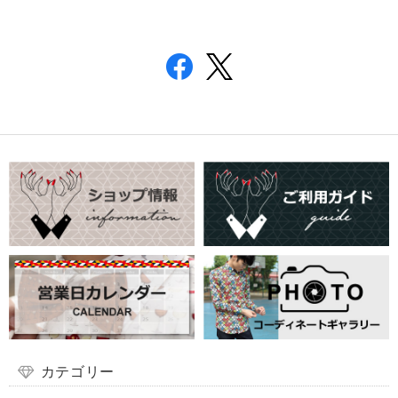
カテゴリー