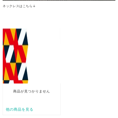
ネックレスはこちら↓