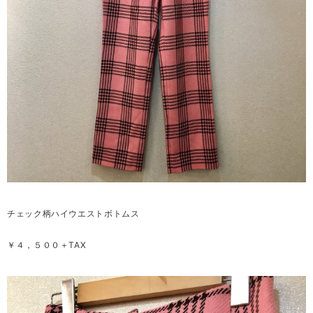
チェック柄ハイウエストボトムス
￥４，５００＋TAX