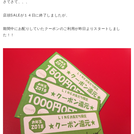
さてさて、、、
店頭SALEが１４日に終了しましたが、
期間中にお配りしていたクーポンのご利用が昨日よりスタートしまし
た！！