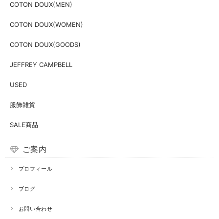
COTON DOUX(MEN)
COTON DOUX(WOMEN)
COTON DOUX(GOODS)
JEFFREY CAMPBELL
USED
服飾雑貨
SALE商品
ご案内
プロフィール
ブログ
お問い合わせ