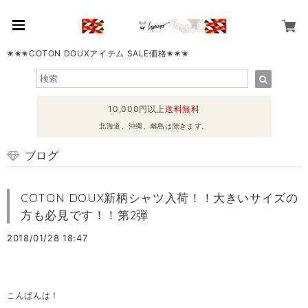
✬✬✬COTON DOUXアイテム SALE価格✬✬✬
10,000円以上
送料無料
北海道、沖縄、離島は除きます。
ブログ
COTON DOUX新柄シャツ入荷！！大きいサイズの
方も必見です！！第2弾
2018/01/28 18:47
こんばんは！