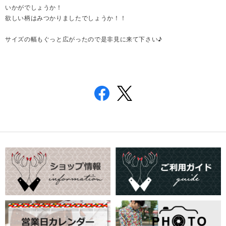
いかがでしょうか！
欲しい柄はみつかりましたでしょうか！！
サイズの幅もぐっと広がったので是非見に来て下さい♪