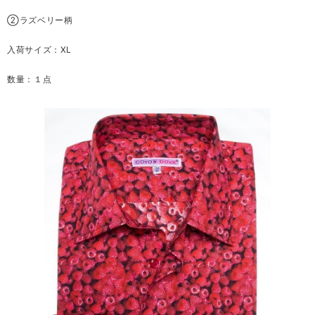
②ラズベリー柄
入荷サイズ：XL
数量：１点