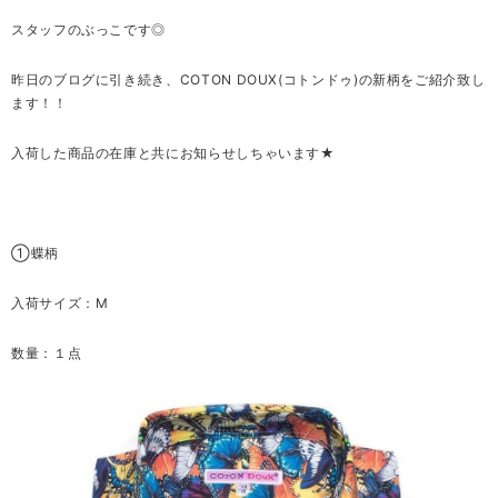
スタッフのぶっこです◎
昨日のブログに引き続き、COTON DOUX(コトンドゥ)の新柄をご紹介致し
ます！！
入荷した商品の在庫と共にお知らせしちゃいます★
①蝶柄
入荷サイズ：M
数量：１点