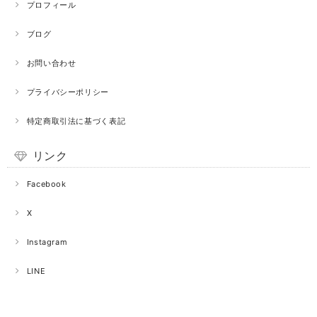
プロフィール
ブログ
お問い合わせ
プライバシーポリシー
特定商取引法に基づく表記
リンク
Facebook
X
Instagram
LINE