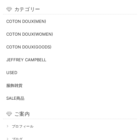
カテゴリー
COTON DOUX(MEN)
COTON DOUX(WOMEN)
COTON DOUX(GOODS)
JEFFREY CAMPBELL
USED
服飾雑貨
SALE商品
ご案内
プロフィール
ブログ