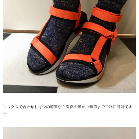
ソックスで合わせれば今の時期から春夏の暖かい季節までご利用可能です
～！