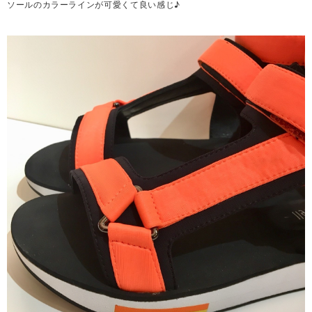
ソールのカラーラインが可愛くて良い感じ♪