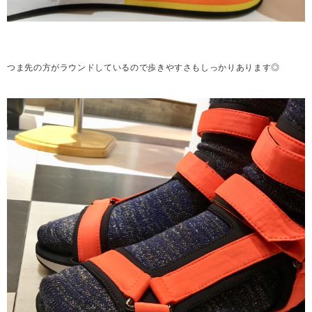
つま先の方がラウンドしているので歩きやすさもしっかりあります◎