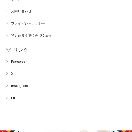
お問い合わせ
プライバシーポリシー
特定商取引法に基づく表記
リンク
Facebook
X
Instagram
LINE