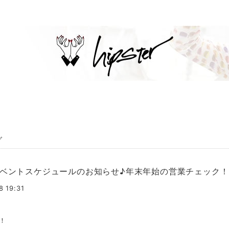
グ
イベントスケジュールのお知らせ♪年末年始の営業チェック！
8 19:31
！