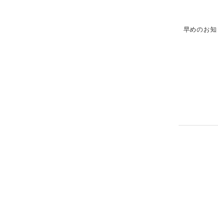
早めのお知