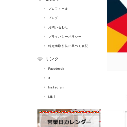
プロフィール
ブログ
お問い合わせ
プライバシーポリシー
特定商取引法に基づく表記
リンク
Facebook
X
Instagram
LINE