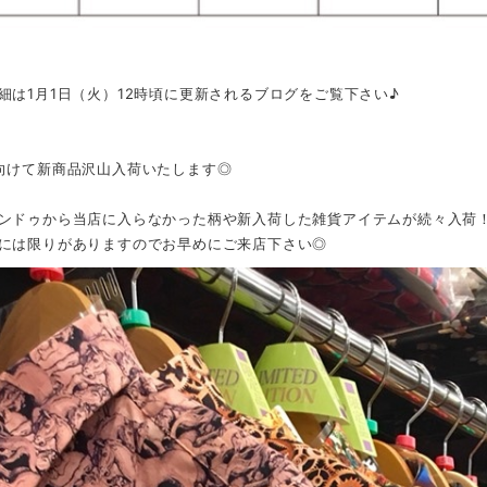
細は1月1日（火）12時頃に更新されるブログをご覧下さい♪
向けて新商品沢山入荷いたします◎
ンドゥから当店に入らなかった柄や新入荷した雑貨アイテムが続々入荷
には限りがありますのでお早めにご来店下さい◎