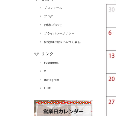
プロフィール
ブログ
お問い合わせ
プライバシーポリシー
特定商取引法に基づく表記
リンク
Facebook
X
Instagram
LINE