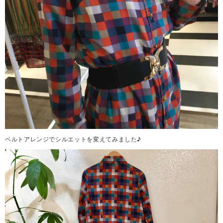
ベルトアレンジでシルエットを変えてみました♪