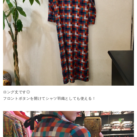
ロング丈です◎
フロントボタンを開けてシャツ羽織としても使える！