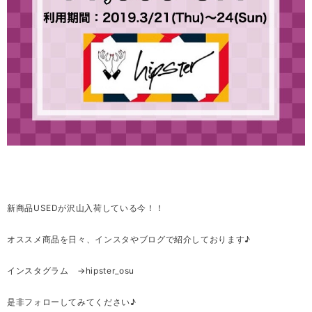
新商品USEDが沢山入荷している今！！
オススメ商品を日々、インスタやブログで紹介しております♪
インスタグラム →hipster_osu
是非フォローしてみてください♪