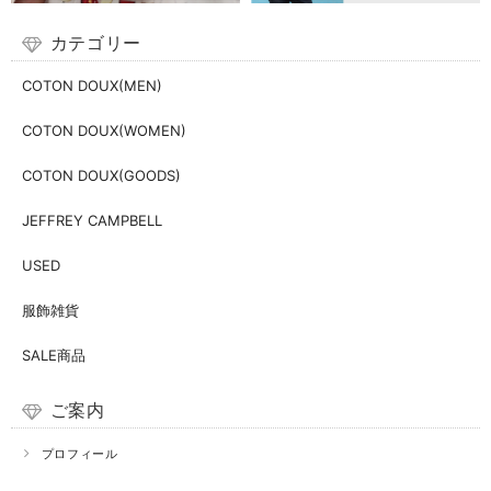
カテゴリー
COTON DOUX(MEN)
COTON DOUX(WOMEN)
COTON DOUX(GOODS)
JEFFREY CAMPBELL
USED
服飾雑貨
SALE商品
ご案内
プロフィール