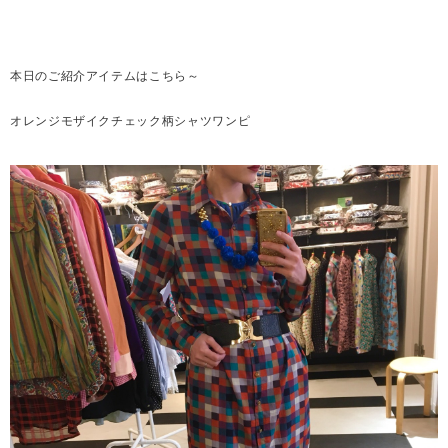
本日のご紹介アイテムはこちら～
オレンジモザイクチェック柄シャツワンピ