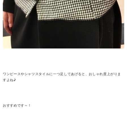
ワンピースやシャツスタイルに一つ足してあげると、おしゃれ度上がりま
すよね♪
おすすめです～！