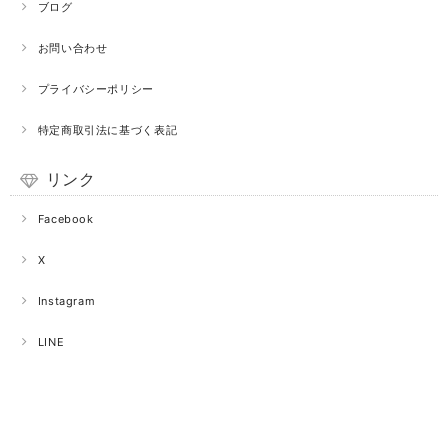
ブログ
お問い合わせ
プライバシーポリシー
特定商取引法に基づく表記
リンク
Facebook
X
Instagram
LINE