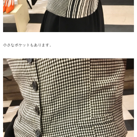
小さなポケットもあります。