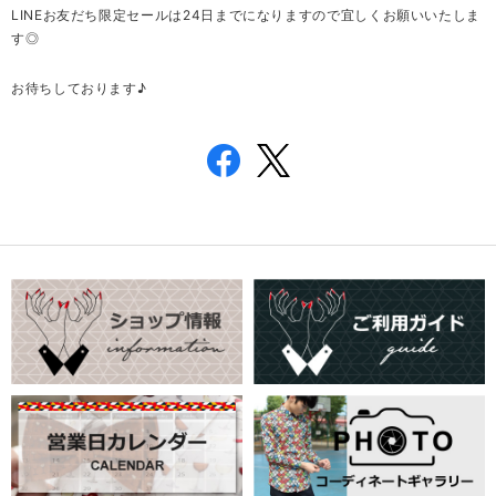
LINEお友だち限定セールは24日までになりますので宜しくお願いいたしま
す◎
お待ちしております♪