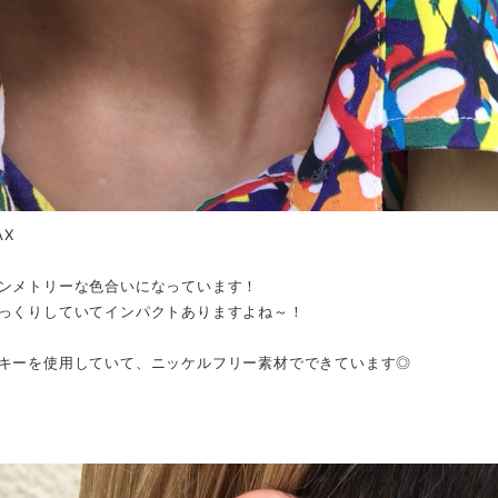
AX
ンメトリーな色合いになっています！
っくりしていてインパクトありますよね～！
キーを使用していて、ニッケルフリー素材でできています◎