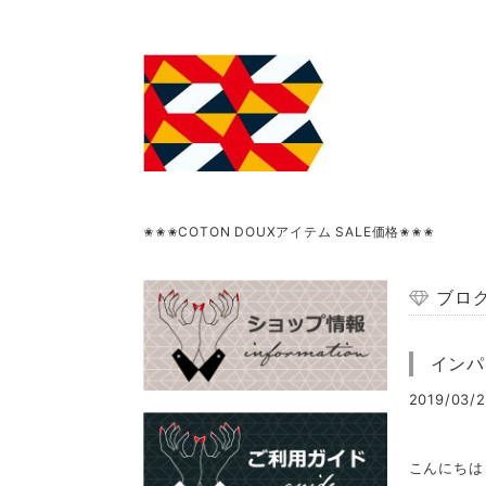
現在オフィス店舗への来店予約をお休みしております
ブロ
インパ
2019/03/2
こんにちは