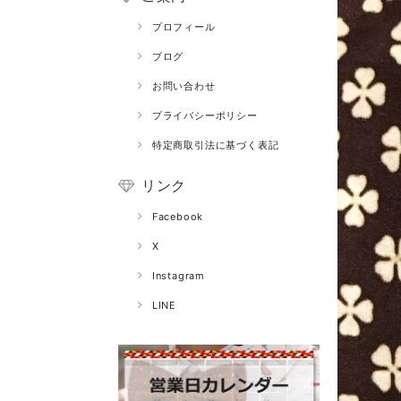
プロフィール
ブログ
お問い合わせ
プライバシーポリシー
特定商取引法に基づく表記
リンク
Facebook
X
Instagram
LINE