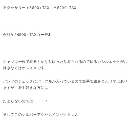
アクセサリー￥3800+TAX ￥5200+TAX
合計￥24500+TAXコーデ♪
シャツは一枚で着るとかなりゆったり着られるのでゆるいシルエットがお
好きな方はオススメです。
パンツのチェックにパープルが入っているので派手な組み合わせではあり
ますが、派手好きな方には
たまらないのでは・・・！
そしてこのシルバーアクセもインパクト大♪