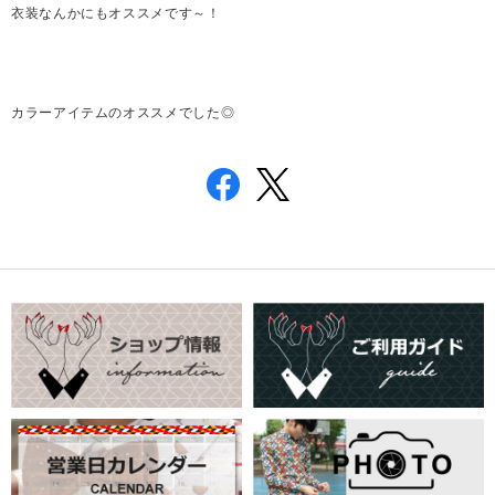
衣装なんかにもオススメです～！
カラーアイテムのオススメでした◎