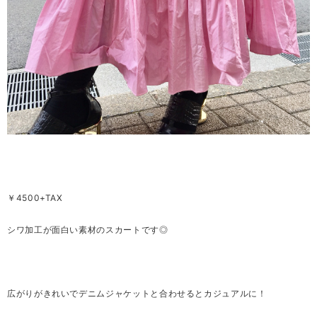
￥4500+TAX
シワ加工が面白い素材のスカートです◎
広がりがきれいでデニムジャケットと合わせるとカジュアルに！