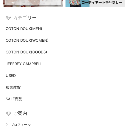
カテゴリー
COTON DOUX(MEN)
COTON DOUX(WOMEN)
COTON DOUX(GOODS)
JEFFREY CAMPBELL
USED
服飾雑貨
SALE商品
ご案内
プロフィール