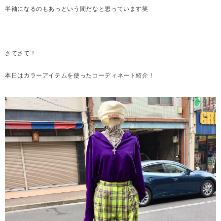
半袖になるのもあっという間だなと思っています笑
さてさて！
本日はカラーアイテムを使ったコーディネート紹介！