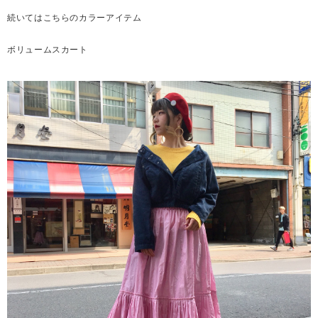
続いてはこちらのカラーアイテム
ボリュームスカート