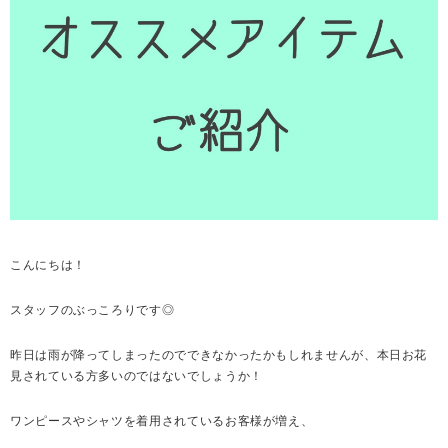
こんにちは！
スタッフのぶっころりです◎
昨日は雨が降ってしまったのでできなかったかもしれませんが、本日お花
見されている方多いのではないでしょうか！
ワンピースやシャツを着用されているお客様が増え、