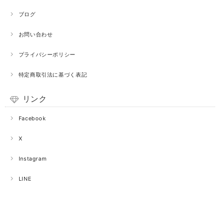
ブログ
お問い合わせ
プライバシーポリシー
特定商取引法に基づく表記
リンク
Facebook
X
Instagram
LINE