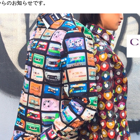
erからのお知らせです。