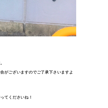
す。
場合がございますのでご了承下さいますよ
行ってくださいね！