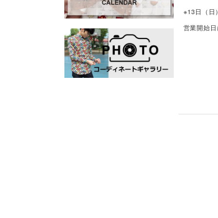
※13日（
営業開始日