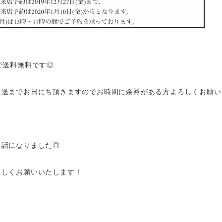
で送料無料です◎
発送までお日にち頂きますのでお時間に余裕がある方よろしくお願い
世話になりました◎
ろしくお願いいたします！