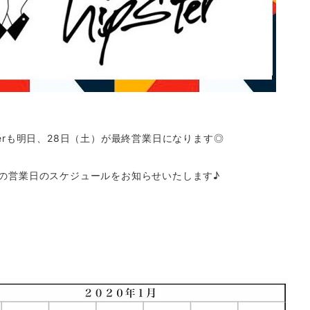
sterも明日、28日（土）が最終営業日になります◎
月の営業日のスケジュールをお知らせいたします♪