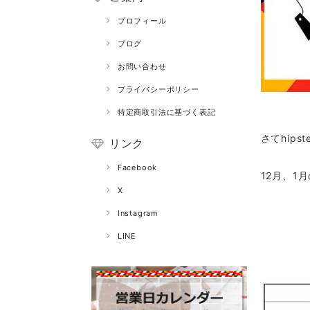
プロフィール
ブログ
お問い合わせ
プライバシーポリシー
特定商取引法に基づく表記
さてhip
リンク
Facebook
12月、1
X
Instagram
LINE