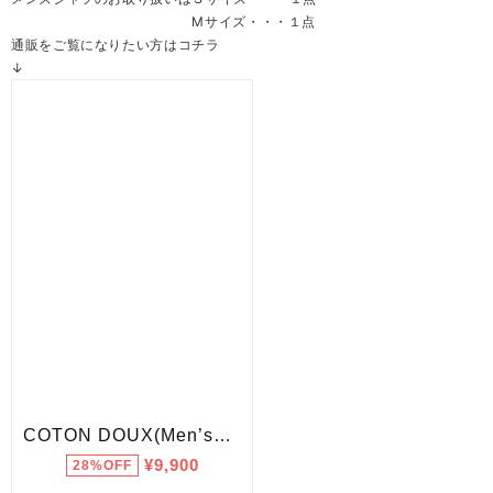
Mサイズ・・・１点
通販をご覧になりたい方はコチラ
↓