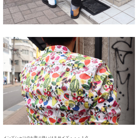
メンズシャツのお取り扱いはＳサイズ・・・１点