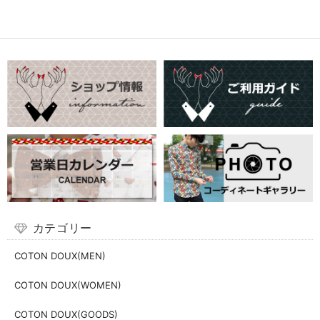
カテゴリー
COTON DOUX(MEN)
COTON DOUX(WOMEN)
COTON DOUX(GOODS)