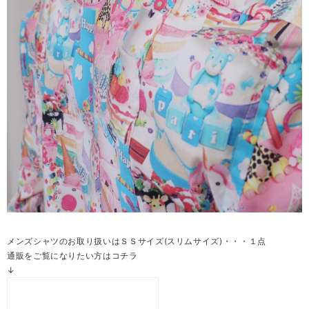
メンズシャツのお取り扱いはＳＳサイズ(スリムサイズ)・・・１点
通販をご覧になりたい方はコチラ
↓