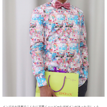
メンズのお洋服でこんなに可愛くハッピーなデザインがあったでしょう