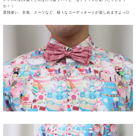
か！！
普段使い、衣装、スーツなど、様々なコーディネートが楽しめますよっ◎