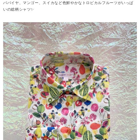
パパイヤ、マンゴー、スイカなど色鮮やかなトロピカルフルーツがいっぱ
いの総柄シャツ✨