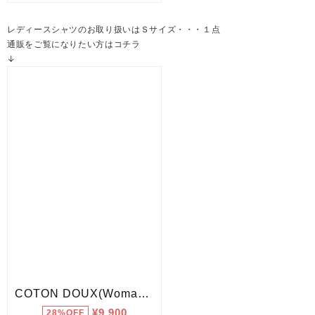
レディースシャツのお取り扱いはＳサイズ・・・１点
通販をご覧になりたい方はコチラ
↓