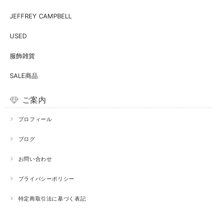
JEFFREY CAMPBELL
USED
服飾雑貨
SALE商品
ご案内
プロフィール
ブログ
お問い合わせ
プライバシーポリシー
特定商取引法に基づく表記