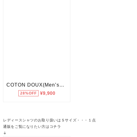
レディースシャツのお取り扱いはＳサイズ・・・１点
通販をご覧になりたい方はコチラ
↓